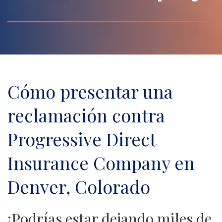
Cómo presentar una
reclamación contra
Progressive Direct
Insurance Company en
Denver, Colorado
¡Podrías estar dejando miles de