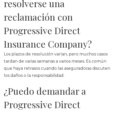
resolverse una
reclamación con
Progressive Direct
Insurance Company?
Los plazos de resolución varían, pero muchos casos
tardan de varias semanas a varios meses. Es común
que haya retrasos cuando las aseguradoras discuten
los daños o la responsabilidad.
¿Puedo demandar a
Progressive Direct