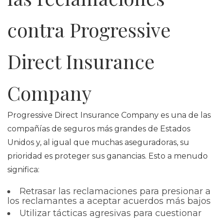
contra Progressive
Direct Insurance
Company
Progressive Direct Insurance Company es una de las
compañías de seguros más grandes de Estados
Unidos y, al igual que muchas aseguradoras, su
prioridad es proteger sus ganancias. Esto a menudo
significa:
Retrasar las reclamaciones para presionar a
los reclamantes a aceptar acuerdos más bajos
Utilizar tácticas agresivas para cuestionar