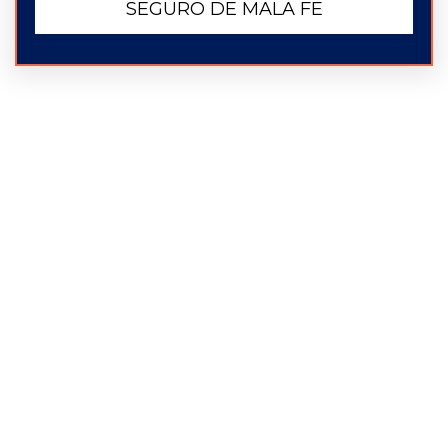
SEGURO DE MALA FE