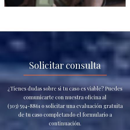
Solicitar consulta
¿Tienes dudas sobre si tu caso es viable? Puedes
comunicarte con nuestra oficina al
(303) 594-8861 o solicitar una evaluación gratuita
de tu caso completando el formulario a
continuación.