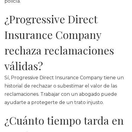
policía.
¿Progressive Direct
Insurance Company
rechaza reclamaciones
válidas?
Sí, Progressive Direct Insurance Company tiene un
historial de rechazar o subestimar el valor de las
reclamaciones. Trabajar con un abogado puede
ayudarte a protegerte de un trato injusto.
¿Cuánto tiempo tarda en