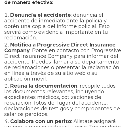
de manera efectiva:
Denuncia el accidente
: denuncia el
accidente de inmediato ante la policía y
obtén una copia del informe policial. Esto
servirá como evidencia importante en tu
reclamación.
Notifica a Progressive Direct Insurance
Company
: Ponte en contacto con Progressive
Direct Insurance Company para informar del
accidente. Puedes llamar a su departamento
de reclamaciones o presentar la reclamación
en línea a través de su sitio web o su
aplicación móvil.
Reúna la documentación
: recopile todos
los documentos relevantes, incluyendo
expedientes médicos, cotizaciones de
reparación, fotos del lugar del accidente,
declaraciones de testigos y comprobantes de
salarios perdidos.
Colabora con un perito
: Allstate asignará