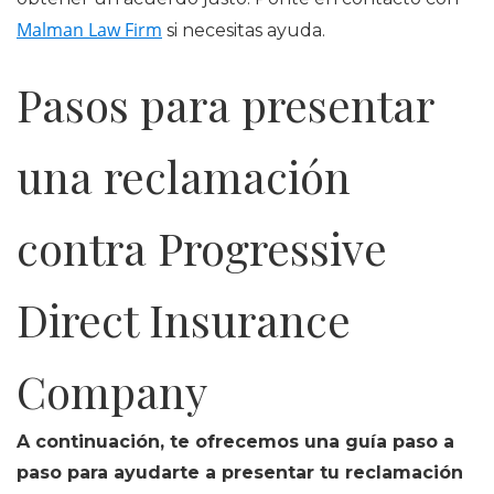
Malman Law Firm
si necesitas ayuda.
Pasos para presentar
una reclamación
contra Progressive
Direct Insurance
Company
A continuación, te ofrecemos una guía paso a
paso para ayudarte a presentar tu reclamación