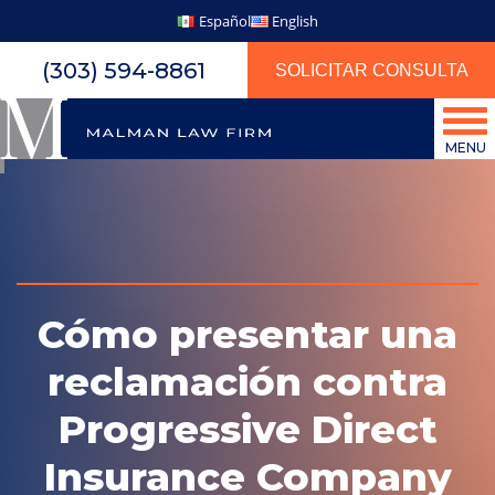
Español
English
(303) 594-8861
SOLICITAR CONSULTA
MENU
Cómo presentar una
reclamación contra
Progressive Direct
Insurance Company