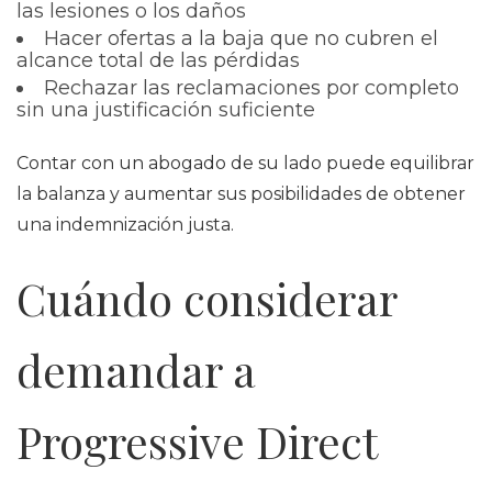
las lesiones o los daños
Hacer ofertas a la baja que no cubren el
alcance total de las pérdidas
Rechazar las reclamaciones por completo
sin una justificación suficiente
Contar con un abogado de su lado puede equilibrar
la balanza y aumentar sus posibilidades de obtener
una indemnización justa.
Cuándo considerar
demandar a
Progressive Direct