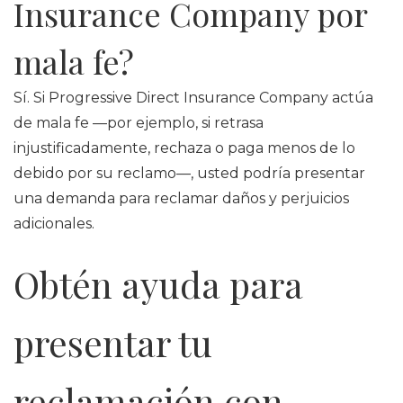
Insurance Company por
mala fe?
Sí. Si Progressive Direct Insurance Company actúa
de mala fe —por ejemplo, si retrasa
injustificadamente, rechaza o paga menos de lo
debido por su reclamo—, usted podría presentar
una demanda para reclamar daños y perjuicios
adicionales.
Obtén ayuda para
presentar tu
reclamación con