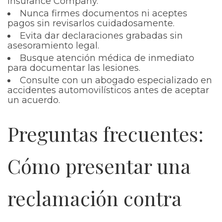
Insurance Company.
Nunca firmes documentos ni aceptes
pagos sin revisarlos cuidadosamente.
Evita dar declaraciones grabadas sin
asesoramiento legal.
Busque atención médica de inmediato
para documentar las lesiones.
Consulte con un abogado especializado en
accidentes automovilísticos antes de aceptar
un acuerdo.
Preguntas frecuentes:
Cómo presentar una
reclamación contra