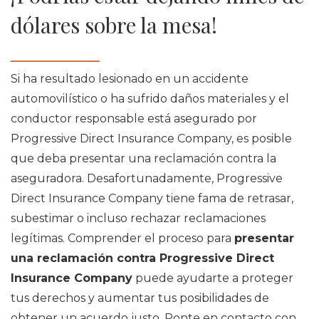
dólares sobre la mesa!
Si ha resultado lesionado en un accidente
automovilístico o ha sufrido daños materiales y el
conductor responsable está asegurado por
Progressive Direct Insurance Company, es posible
que deba presentar una reclamación contra la
aseguradora. Desafortunadamente, Progressive
Direct Insurance Company tiene fama de retrasar,
subestimar o incluso rechazar reclamaciones
legítimas. Comprender el proceso para
presentar
una reclamación contra Progressive Direct
Insurance Company
puede ayudarte a proteger
tus derechos y aumentar tus posibilidades de
obtener un acuerdo justo. Ponte en contacto con