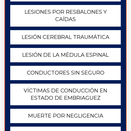
LESIONES POR RESBALONES Y
CAÍDAS
LESIÓN CEREBRAL TRAUMÁTICA
LESIÓN DE LA MÉDULA ESPINAL
CONDUCTORES SIN SEGURO
VÍCTIMAS DE CONDUCCIÓN EN
ESTADO DE EMBRIAGUEZ
MUERTE POR NEGLIGENCIA