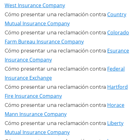
West Insurance Company
Country
Cómo presentar una reclamación contra
Mutual Insurance Company
Colorado
Cómo presentar una reclamación contra
Farm Bureau Insurance Company
Esurance
Cómo presentar una reclamación contra
Insurance Company
Federal
Cómo presentar una reclamación contra
Insurance Exchange
Hartford
Cómo presentar una reclamación contra
Fire Insurance Company
Horace
Cómo presentar una reclamación contra
Mann Insurance Company
Liberty
Cómo presentar una reclamación contra
Mutual Insurance Company