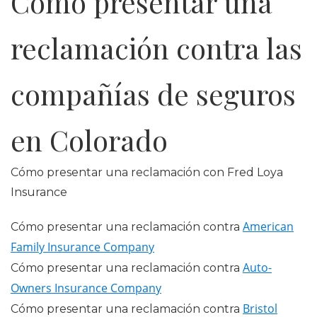
Cómo presentar una
reclamación contra las
compañías de seguros
en Colorado
Cómo presentar una reclamación con Fred Loya
Insurance
American
Cómo presentar una reclamación contra
Family Insurance Company
Auto-
Cómo presentar una reclamación contra
Owners Insurance Company
Bristol
Cómo presentar una reclamación contra