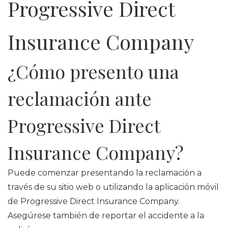
Progressive Direct
Insurance Company
¿Cómo presento una
reclamación ante
Progressive Direct
Insurance Company?
Puede comenzar presentando la reclamación a
través de su sitio web o utilizando la aplicación móvil
de Progressive Direct Insurance Company.
Asegúrese también de reportar el accidente a la