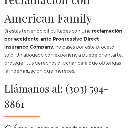
American Family
Si estás teniendo dificultades con una
reclamación
por accidente ante Progressive Direct
Insurance Company
, no pases por este proceso
solo. Un abogado con experiencia puede orientarte,
proteger tus derechos y luchar para que obtengas
la indemnización que mereces.
Llámanos al: (303) 594-
8861