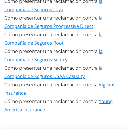
la
Cómo presentar una reclamación contra
Compañía de Seguros Loya
la
Cómo presentar una reclamación contra
Compañía de Seguros Progressive Direct
la
Cómo presentar una reclamación contra
Compañía de Seguros Root
la
Cómo presentar una reclamación contra
Compañía de Seguros Sentry
la
Cómo presentar una reclamación contra
Compañía de Seguros USAA Casualty
Vigilant
Cómo presentar una reclamación contra
Insurance
Young
Cómo presentar una reclamación contra
America Insurance