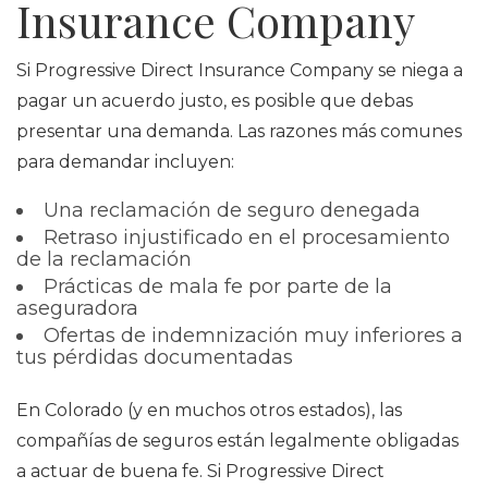
Insurance Company
Si Progressive Direct Insurance Company se niega a
pagar un acuerdo justo, es posible que debas
presentar una demanda. Las razones más comunes
para demandar incluyen:
Una reclamación de seguro denegada
Retraso injustificado en el procesamiento
de la reclamación
Prácticas de mala fe por parte de la
aseguradora
Ofertas de indemnización muy inferiores a
tus pérdidas documentadas
En Colorado (y en muchos otros estados), las
compañías de seguros están legalmente obligadas
a actuar de buena fe. Si Progressive Direct