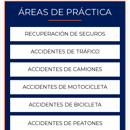
ÁREAS DE PRÁCTICA
RECUPERACIÓN DE SEGUROS
ACCIDENTES DE TRÁFICO
ACCIDENTES DE CAMIONES
ACCIDENTES DE MOTOCICLETA
ACCIDENTES DE BICICLETA
ACCIDENTES DE PEATONES