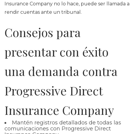
Insurance Company no lo hace, puede ser llamada a
rendir cuentas ante un tribunal.
Consejos para
presentar con éxito
una demanda contra
Progressive Direct
Insurance Company
Mantén registros detallados de todas las
comunicaciones con Progressive Direct