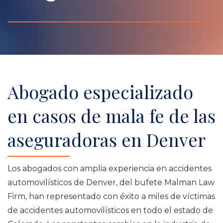
Abogado especializado
en casos de mala fe de las
aseguradoras en Denver
Los abogados con amplia experiencia en accidentes
automovilísticos de Denver, del bufete Malman Law
Firm, han representado con éxito a miles de víctimas
de accidentes automovilísticos en todo el estado de