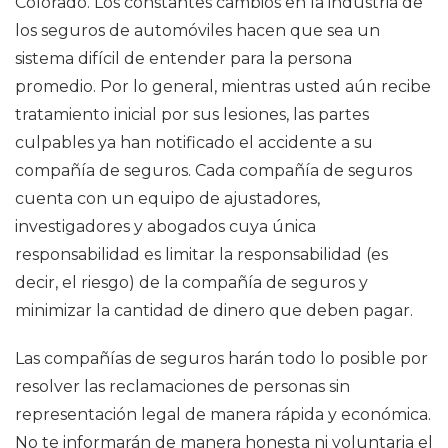
Colorado. Los constantes cambios en la industria de
los seguros de automóviles hacen que sea un
sistema difícil de entender para la persona
promedio. Por lo general, mientras usted aún recibe
tratamiento inicial por sus lesiones, las partes
culpables ya han notificado el accidente a su
compañía de seguros. Cada compañía de seguros
cuenta con un equipo de ajustadores,
investigadores y abogados cuya única
responsabilidad es limitar la responsabilidad (es
decir, el riesgo) de la compañía de seguros y
minimizar la cantidad de dinero que deben pagar.
Las compañías de seguros harán todo lo posible por
resolver las reclamaciones de personas sin
representación legal de manera rápida y económica.
No te informarán de manera honesta ni voluntaria el