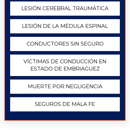
LESIÓN CEREBRAL TRAUMÁTICA
LESIÓN DE LA MÉDULA ESPINAL
CONDUCTORES SIN SEGURO
VÍCTIMAS DE CONDUCCIÓN EN
ESTADO DE EMBRIAGUEZ
MUERTE POR NEGLIGENCIA
SEGUROS DE MALA FE