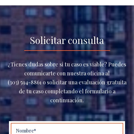
Solicitar consulta
¿Tienes dudas sobre si tu caso es viable? Puedes
comunicarte con nuestra oficina al
(303) 594-8861 o solicitar una evaluación gratuita
de tu caso completando el formulario a
continuación.