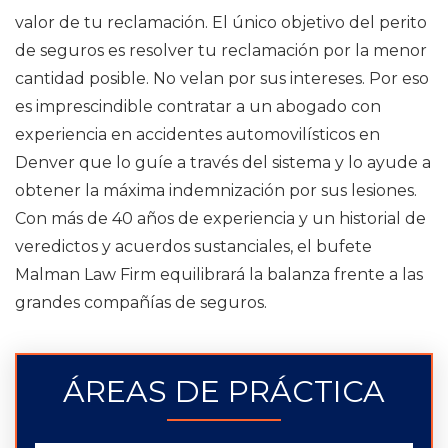
valor de tu reclamación. El único objetivo del perito
de seguros es resolver tu reclamación por la menor
cantidad posible.
No velan por sus intereses.
Por eso
es imprescindible contratar a un abogado con
experiencia en accidentes automovilísticos en
Denver que lo guíe a través del sistema y lo ayude a
obtener la máxima indemnización por sus lesiones.
Con más de 40 años de experiencia y un historial de
veredictos y acuerdos sustanciales, el bufete
Malman Law Firm equilibrará la balanza frente a las
grandes compañías de seguros.
ÁREAS DE PRÁCTICA