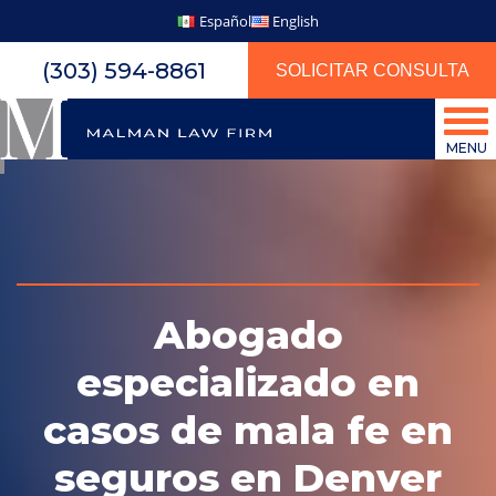
Español
English
(303) 594-8861
SOLICITAR CONSULTA
MENU
Abogado
especializado en
casos de mala fe en
seguros en Denver