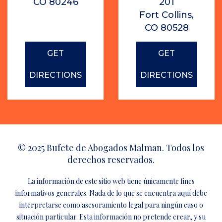
CO 80246
201
Fort Collins,
CO 80528
GET
GET
DIRECTIONS
DIRECTIONS
© 2025 Bufete de Abogados Malman. Todos los
derechos reservados.
La información de este sitio web tiene únicamente fines
informativos generales. Nada de lo que se encuentra aquí debe
interpretarse como asesoramiento legal para ningún caso o
situación particular. Esta información no pretende crear, y su