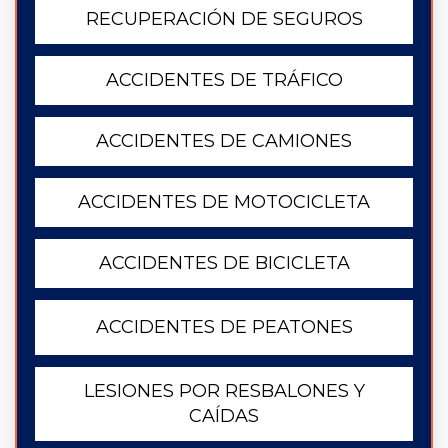
RECUPERACIÓN DE SEGUROS
ACCIDENTES DE TRÁFICO
ACCIDENTES DE CAMIONES
ACCIDENTES DE MOTOCICLETA
ACCIDENTES DE BICICLETA
ACCIDENTES DE PEATONES
LESIONES POR RESBALONES Y
CAÍDAS