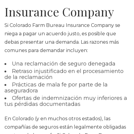
Insurance Company
Si Colorado Farm Bureau Insurance Company se
niega a pagar un acuerdo justo, es posible que
debas presentar una demanda. Las razones más
comunes para demandar incluyen:
Una reclamación de seguro denegada
Retraso injustificado en el procesamiento
de la reclamación
Prácticas de mala fe por parte de la
aseguradora
Ofertas de indemnización muy inferiores a
tus pérdidas documentadas
En Colorado (y en muchos otros estados), las
compañías de seguros están legalmente obligadas