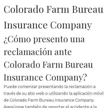
Colorado Farm Bureau
Insurance Company
¿Cómo presento una
reclamación ante
Colorado Farm Bureau
Insurance Company?
Puede comenzar presentando la reclamación a
través de su sitio web o utilizando la aplicación móvil
de Colorado Farm Bureau Insurance Company.
Asegúrese también de reportar el accidente a la