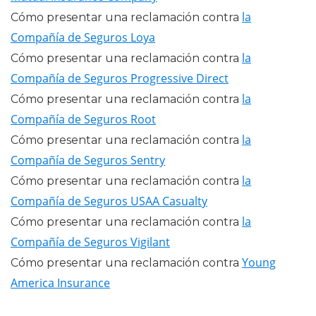
la
Cómo presentar una reclamación contra
Compañía de Seguros Loya
la
Cómo presentar una reclamación contra
Compañía de Seguros Progressive Direct
la
Cómo presentar una reclamación contra
Compañía de Seguros Root
la
Cómo presentar una reclamación contra
Compañía de Seguros Sentry
la
Cómo presentar una reclamación contra
Compañía de Seguros USAA Casualty
la
Cómo presentar una reclamación contra
Compañía de Seguros Vigilant
Young
Cómo presentar una reclamación contra
America Insurance