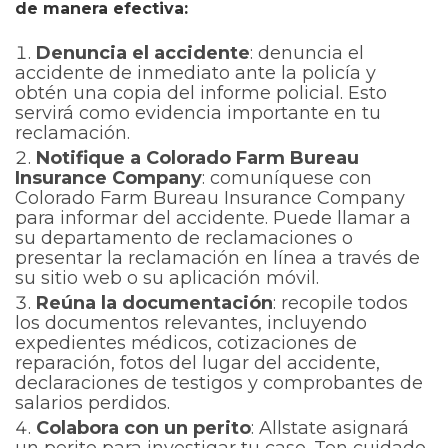
de manera efectiva:
Denuncia el accidente
: denuncia el
accidente de inmediato ante la policía y
obtén una copia del informe policial. Esto
servirá como evidencia importante en tu
reclamación.
Notifique a Colorado Farm Bureau
Insurance Company
: comuníquese con
Colorado Farm Bureau Insurance Company
para informar del accidente. Puede llamar a
su departamento de reclamaciones o
presentar la reclamación en línea a través de
su sitio web o su aplicación móvil.
Reúna la documentación
: recopile todos
los documentos relevantes, incluyendo
expedientes médicos, cotizaciones de
reparación, fotos del lugar del accidente,
declaraciones de testigos y comprobantes de
salarios perdidos.
Colabora con un perito
: Allstate asignará