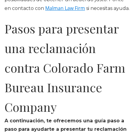
Malman Law Firm
en contacto con
si necesitas ayuda.
Pasos para presentar
una reclamación
contra Colorado Farm
Bureau Insurance
Company
A continuación, te ofrecemos una guía paso a
paso para ayudarte a presentar tu reclamación