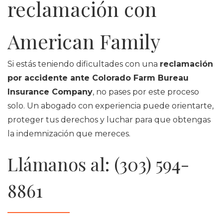
reclamación con
American Family
Si estás teniendo dificultades con una
reclamación
por accidente ante Colorado Farm Bureau
Insurance Company
, no pases por este proceso
solo. Un abogado con experiencia puede orientarte,
proteger tus derechos y luchar para que obtengas
la indemnización que mereces.
Llámanos al: (303) 594-
8861