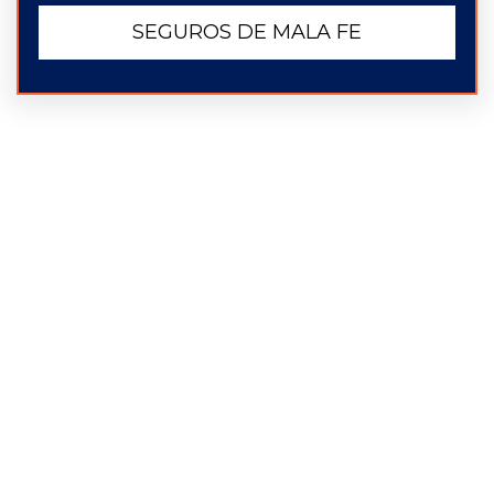
SEGUROS DE MALA FE