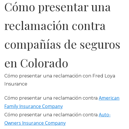
Cómo presentar una
reclamación contra
compañías de seguros
en Colorado
Cómo presentar una reclamación con Fred Loya
Insurance
American
Cómo presentar una reclamación contra
Family Insurance Company
Auto-
Cómo presentar una reclamación contra
Owners Insurance Company