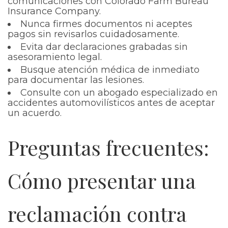
comunicaciones con Colorado Farm Bureau
Insurance Company.
Nunca firmes documentos ni aceptes
pagos sin revisarlos cuidadosamente.
Evita dar declaraciones grabadas sin
asesoramiento legal.
Busque atención médica de inmediato
para documentar las lesiones.
Consulte con un abogado especializado en
accidentes automovilísticos antes de aceptar
un acuerdo.
Preguntas frecuentes:
Cómo presentar una
reclamación contra