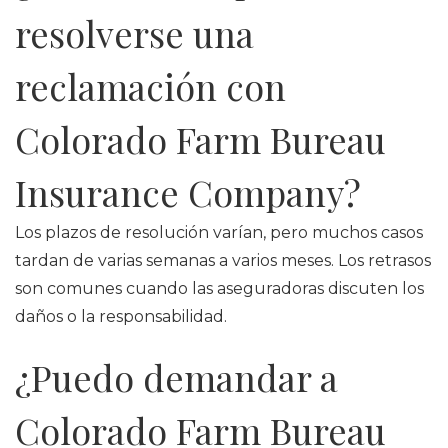
resolverse una
reclamación con
Colorado Farm Bureau
Insurance Company?
Los plazos de resolución varían, pero muchos casos
tardan de varias semanas a varios meses. Los retrasos
son comunes cuando las aseguradoras discuten los
daños o la responsabilidad.
¿Puedo demandar a
Colorado Farm Bureau