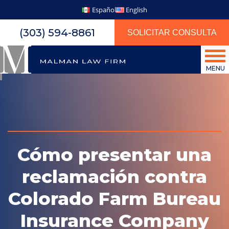
Español
English
(303) 594-8861
SOLICITAR CONSULTA
MENU
Cómo presentar una
reclamación contra
Colorado Farm Bureau
Insurance Company