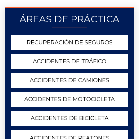
ÁREAS DE PRÁCTICA
RECUPERACIÓN DE SEGUROS
ACCIDENTES DE TRÁFICO
ACCIDENTES DE CAMIONES
ACCIDENTES DE MOTOCICLETA
ACCIDENTES DE BICICLETA
ACCIDENTES DE PEATONES