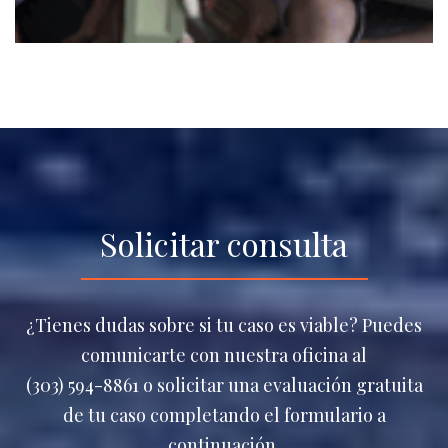
Solicitar consulta
¿Tienes dudas sobre si tu caso es viable? Puedes
comunicarte con nuestra oficina al
(303) 594-8861 o solicitar una evaluación gratuita
de tu caso completando el formulario a
continuación.