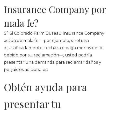
Insurance Company por
mala fe?
Sí. Si Colorado Farm Bureau Insurance Company
actúa de mala fe —por ejemplo, si retrasa
injustificadamente, rechaza o paga menos de lo
debido por su reclamación—, usted podría
presentar una demanda para reclamar daños y
perjuicios adicionales.
Obtén ayuda para
presentar tu