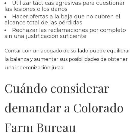
Utilizar tácticas agresivas para cuestionar
las lesiones o los daños
Hacer ofertas a la baja que no cubren el
alcance total de las pérdidas
Rechazar las reclamaciones por completo
sin una justificación suficiente
Contar con un abogado de su lado puede equilibrar
la balanza y aumentar sus posibilidades de obtener
una indemnización justa.
Cuándo considerar
demandar a Colorado
Farm Bureau