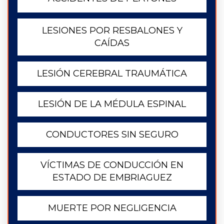
LESIONES POR RESBALONES Y
CAÍDAS
LESIÓN CEREBRAL TRAUMÁTICA
LESIÓN DE LA MÉDULA ESPINAL
CONDUCTORES SIN SEGURO
VÍCTIMAS DE CONDUCCIÓN EN
ESTADO DE EMBRIAGUEZ
MUERTE POR NEGLIGENCIA