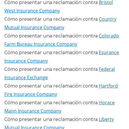
Bristol
Cómo presentar una reclamación contra
West Insurance Company
Country
Cómo presentar una reclamación contra
Mutual Insurance Company
Colorado
Cómo presentar una reclamación contra
Farm Bureau Insurance Company
Esurance
Cómo presentar una reclamación contra
Insurance Company
Federal
Cómo presentar una reclamación contra
Insurance Exchange
Hartford
Cómo presentar una reclamación contra
Fire Insurance Company
Horace
Cómo presentar una reclamación contra
Mann Insurance Company
Liberty
Cómo presentar una reclamación contra
Mutual Insurance Company