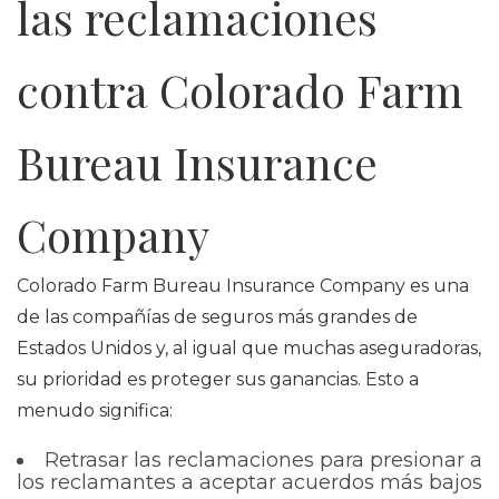
las reclamaciones
contra Colorado Farm
Bureau Insurance
Company
Colorado Farm Bureau Insurance Company es una
de las compañías de seguros más grandes de
Estados Unidos y, al igual que muchas aseguradoras,
su prioridad es proteger sus ganancias. Esto a
menudo significa:
Retrasar las reclamaciones para presionar a
los reclamantes a aceptar acuerdos más bajos