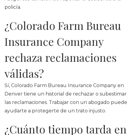
policía.
¿Colorado Farm Bureau
Insurance Company
rechaza reclamaciones
válidas?
Sí, Colorado Farm Bureau Insurance Company en
Denver tiene un historial de rechazar o subestimar
las reclamaciones. Trabajar con un abogado puede
ayudarte a protegerte de un trato injusto.
¿Cuánto tiempo tarda en