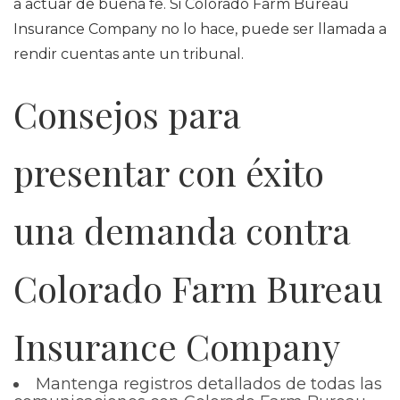
a actuar de buena fe. Si Colorado Farm Bureau
Insurance Company no lo hace, puede ser llamada a
rendir cuentas ante un tribunal.
Consejos para
presentar con éxito
una demanda contra
Colorado Farm Bureau
Insurance Company
Mantenga registros detallados de todas las