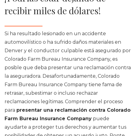
recibir miles de dólares!
Si ha resultado lesionado en un accidente
automovilístico o ha sufrido daños materiales en
Denver y el conductor culpable está asegurado por
Colorado Farm Bureau Insurance Company, es
posible que deba presentar una reclamación contra
la aseguradora. Desafortunadamente, Colorado
Farm Bureau Insurance Company tiene fama de
retrasar, subestimar o incluso rechazar
reclamaciones legítimas. Comprender el proceso
para
presentar una reclamación contra Colorado
Farm Bureau Insurance Company
puede
ayudarte a proteger tus derechos y aumentar tus
posibilidades de obtener un acuerdo justo. Ponte