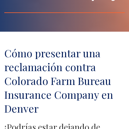
Cómo presentar una
reclamación contra
Colorado Farm Bureau
Insurance Company en
Denver
¡Podrías estar dejando de