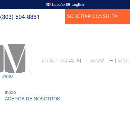
Español
English
(303) 594-8861
SOLICITAR CONSULTA
MENU
Inicio
ACERCA DE NOSOTROS