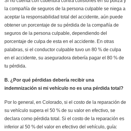
Si no cuenta con cobertura contra colisiones en su póliza y
la compañía de seguros de la persona culpable se niega a
aceptar la responsabilidad total del accidente, aún puede
obtener un porcentaje de su pérdida de la compañía de
seguros de la persona culpable, dependiendo del
porcentaje de culpa de esta en el accidente. En otras
palabras, si el conductor culpable tuvo un 80 % de culpa
en el accidente, su aseguradora debería pagar el 80 % de
tu pérdida.
B. ¿Por qué pérdidas debería recibir una
indemnización si mi vehículo no es una pérdida total?
Por lo general, en Colorado, si el costo de la reparación de
su vehículo supera el 50 % de su valor en efectivo, se
declara como pérdida total. Si el costo de la reparación es
inferior al 50 % del valor en efectivo del vehículo, guía: