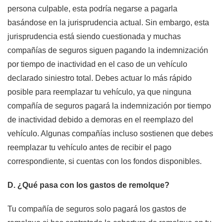
persona culpable, esta podría negarse a pagarla
basándose en la jurisprudencia actual. Sin embargo, esta
jurisprudencia está siendo cuestionada y muchas
compañías de seguros siguen pagando la indemnización
por tiempo de inactividad en el caso de un vehículo
declarado siniestro total. Debes actuar lo más rápido
posible para reemplazar tu vehículo, ya que ninguna
compañía de seguros pagará la indemnización por tiempo
de inactividad debido a demoras en el reemplazo del
vehículo. Algunas compañías incluso sostienen que debes
reemplazar tu vehículo antes de recibir el pago
correspondiente, si cuentas con los fondos disponibles.
D. ¿Qué pasa con los gastos de remolque?
Tu compañía de seguros solo pagará los gastos de