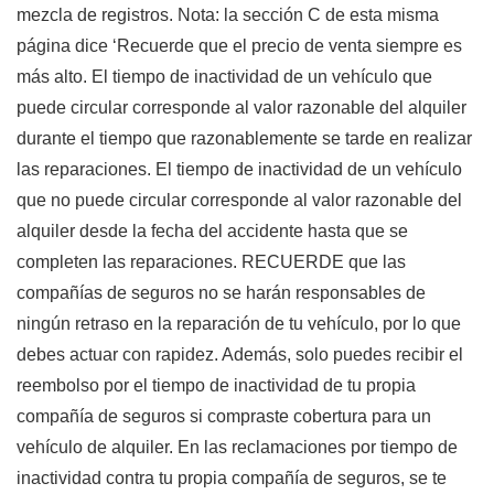
mezcla de registros. Nota: la sección C de esta misma
página dice ‘Recuerde que el precio de venta siempre es
más alto. El tiempo de inactividad de un vehículo que
puede circular corresponde al valor razonable del alquiler
durante el tiempo que razonablemente se tarde en realizar
las reparaciones. El tiempo de inactividad de un vehículo
que no puede circular corresponde al valor razonable del
alquiler desde la fecha del accidente hasta que se
completen las reparaciones.
RECUERDE
que las
compañías de seguros no se harán responsables de
ningún retraso en la reparación de tu vehículo, por lo que
debes actuar con rapidez. Además, solo puedes recibir el
reembolso por el tiempo de inactividad de tu propia
compañía de seguros si compraste cobertura para un
vehículo de alquiler. En las reclamaciones por tiempo de
inactividad contra tu propia compañía de seguros, se te