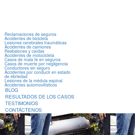
Reclamaciones de seguros
Accidentes de bicicleta
Lesiones cerebrales traumáticas
Accidentes de camiones
Resbalones y caídas
Accidentes de motocicleta
Casos de mala fe en seguros
Casos de muerte por negligencia
Conductores sin seguro
Accidentes por conducir en estado
de ebriedad
Lesiones de la médula espinal
Accidentes automovilísticos
BLOG
RESULTADOS DE LOS CASOS
TESTIMONIOS
CONTÁCTENOS