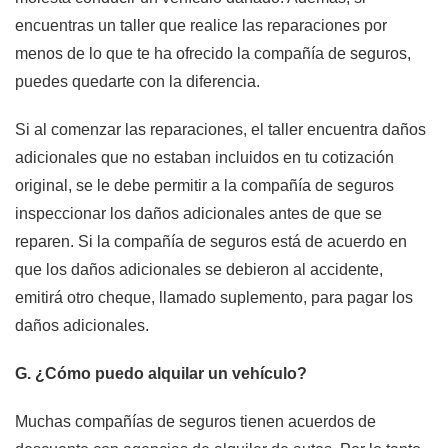
encuentras un taller que realice las reparaciones por
menos de lo que te ha ofrecido la compañía de seguros,
puedes quedarte con la diferencia.
Si al comenzar las reparaciones, el taller encuentra daños
adicionales que no estaban incluidos en tu cotización
original, se le debe permitir a la compañía de seguros
inspeccionar los daños adicionales antes de que se
reparen. Si la compañía de seguros está de acuerdo en
que los daños adicionales se debieron al accidente,
emitirá otro cheque, llamado suplemento, para pagar los
daños adicionales.
G. ¿Cómo puedo alquilar un vehículo?
Muchas compañías de seguros tienen acuerdos de