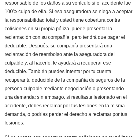
responsable de los daños a su vehículo si el accidente fue
100% culpa de ella. Si esa aseguradora se niega a aceptar
la responsabilidad total y usted tiene cobertura contra
colisiones en su propia póliza, puede presentar la
reclamación con su compañía, pero tendrá que pagar el
deducible. Después, su compañía presentará una
reclamación de reembolso ante la aseguradora del
culpable y, al hacerlo, le ayudará a recuperar ese
deducible.
También puedes intentar por tu cuenta
recuperar tu deducible de la compañía de seguros de la
persona culpable mediante negociación o presentando
una demanda; sin embargo, si resultaste lesionado en el
accidente, debes reclamar por tus lesiones en la misma
demanda, o podrías perder el derecho a reclamar por tus
lesiones.