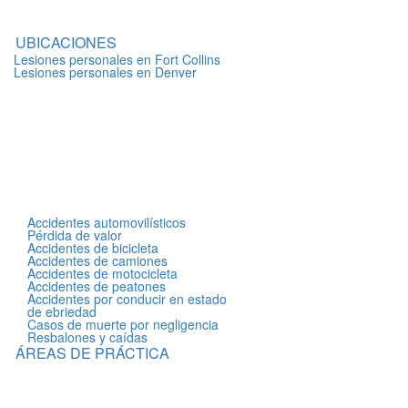
UBICACIONES
Lesiones personales en Fort Collins
Lesiones personales en Denver
Accidentes automovilísticos
Pérdida de valor
Accidentes de bicicleta
Accidentes de camiones
Accidentes de motocicleta
Accidentes de peatones
Accidentes por conducir en estado
de ebriedad
Casos de muerte por negligencia
Resbalones y caídas
ÁREAS DE PRÁCTICA