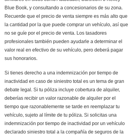
Blue Book, y consultando a concesionarios de su zona.
Recuerde que el precio de venta siempre es más alto que
la cantidad por la que puede comprar un vehículo, así que
no se guíe por el precio de venta. Los tasadores
profesionales también pueden ayudarle a determinar el
valor real en efectivo de su vehículo, pero deberá pagar
sus honorarios.
Si tienes derecho a una indemnización por tiempo de
inactividad en caso de siniestro total es un tema de gran
debate legal. Si tu póliza incluye cobertura de alquiler,
deberías recibir un valor razonable de alquiler por el
tiempo que razonablemente se tarde en reemplazar tu
vehículo, sujeto al límite de tu póliza. Si solicitas una
indemnización por tiempo de inactividad por un vehículo
declarado siniestro total a la compañía de seguros de la