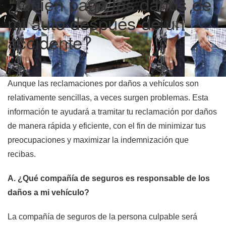
¿Quién paga los daños de
mi auto después de un
accidente?
Aunque las reclamaciones por daños a vehículos son
relativamente sencillas, a veces surgen problemas. Esta
información te ayudará a tramitar tu reclamación por daños
de manera rápida y eficiente, con el fin de minimizar tus
preocupaciones y maximizar la indemnización que
recibas.
A. ¿Qué compañía de seguros es responsable de los
daños a mi vehículo?
La compañía de seguros de la persona culpable será