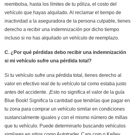
reembolsa, hasta los límites de tu póliza, el costo del
vehículo que hayas alquilado. Al reclamar el tiempo de
inactividad a la aseguradora de la persona culpable, tienes
derecho a recibir una indemnización por dicho tiempo
incluso si no has alquilado un vehículo de reemplazo.
C. ¿Por qué pérdidas debo recibir una indemnización
si mi vehículo sufre una pérdida total?
Si tu vehículo sufre una pérdida total, tienes derecho al
valor en efectivo real de tu vehículo tal como estaba justo
antes del accidente.
¡Esto no significa el valor de la guía
Blue Book!
Significa la cantidad que tendrías que pagar en
tu zona para comprar un vehículo similar en condiciones
sustancialmente iguales y con el mismo número de millas
que tu vehículo.
Puede determinarlo buscando vehículos
similares en sitios como Autotrader, Cars.com o Kelley