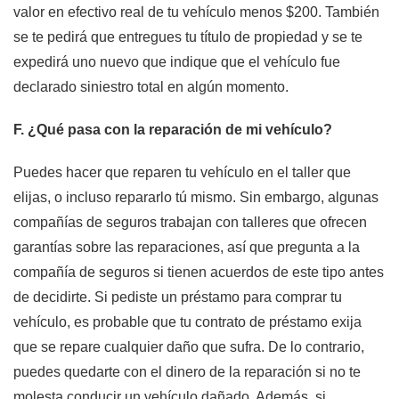
valor en efectivo real de tu vehículo menos $200. También
se te pedirá que entregues tu título de propiedad y se te
expedirá uno nuevo que indique que el vehículo fue
declarado siniestro total en algún momento.
F. ¿Qué pasa con la reparación de mi vehículo?
Puedes hacer que reparen tu vehículo en el taller que
elijas, o incluso repararlo tú mismo. Sin embargo, algunas
compañías de seguros trabajan con talleres que ofrecen
garantías sobre las reparaciones, así que pregunta a la
compañía de seguros si tienen acuerdos de este tipo antes
de decidirte. Si pediste un préstamo para comprar tu
vehículo, es probable que tu contrato de préstamo exija
que se repare cualquier daño que sufra. De lo contrario,
puedes quedarte con el dinero de la reparación si no te
molesta conducir un vehículo dañado. Además, si