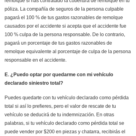
remolque si has contratado la cobertura de remolque en tu
póliza. La compañía de seguros de la persona culpable
pagará el 100 % de tus gastos razonables de remolque
causados por el accidente si acepta que el accidente fue
100 % culpa de la persona responsable. De lo contrario,
pagará un porcentaje de tus gastos razonables de
remolque equivalente al porcentaje de culpa de la persona
responsable en el accidente.
E. ¿Puedo optar por quedarme con mi vehículo
declarado siniestro total?
Puedes quedarte con tu vehículo declarado como pérdida
total si así lo prefieres, pero el valor de rescate de tu
vehículo se deducirá de tu indemnización. En otras
palabras, si tu vehículo declarado como pérdida total se
puede vender por $200 en piezas y chatarra, recibirás el