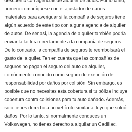
descuento con agencias de alquiler de autos. Por lo tanto,
primero comuníquese con el ajustador de daños
materiales para averiguar si la compañía de seguros tiene
algún acuerdo
de este tipo con alguna agencia de alquiler
de autos. De ser así, la agencia de alquiler también podría
enviar la factura directamente a la compañía de seguros.
De lo contrario, la compañía de seguros te reembolsará el
gasto del alquiler. Ten en cuenta que las compañías de
seguros no pagan el seguro del auto de alquiler,
comúnmente conocido como seguro de exención de
responsabilidad por daños por colisión. Sin embargo, es
posible que no necesites esta cobertura si tu póliza incluye
cobertura contra colisiones para tu auto dañado. Además,
solo tienes derecho a un vehículo similar al tuyo que sufrió
daños. Por lo tanto, si normalmente conduces un
Volkswagen, no tienes derecho a alquilar un Cadillac.