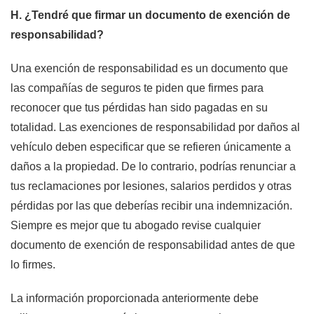
H. ¿Tendré que firmar un documento de exención de
responsabilidad?
Una exención de responsabilidad es un documento que
las compañías de seguros te piden que firmes para
reconocer que tus pérdidas han sido pagadas en su
totalidad. Las exenciones de responsabilidad por daños al
vehículo deben especificar que se refieren únicamente a
daños a la propiedad. De lo contrario, podrías renunciar a
tus reclamaciones por lesiones, salarios perdidos y otras
pérdidas por las que deberías recibir una indemnización.
Siempre es mejor que tu abogado revise cualquier
documento de exención de responsabilidad antes de que
lo firmes.
La información proporcionada anteriormente debe