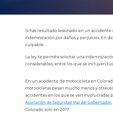
Si has resultado lesionado en un accident
indemnización por daños y perjuicios. En 
culpable.
La ley te permite solicitar una indemnizació
considerables, entre los que se incluyen tus
En un accidente de motocicleta en Colorado,
motocicletas pesan mucho menos y ofrecen
accidentes en los que se ven involucradas p
Asociación de Seguridad Vial del Gobernador
Colorado solo en 2017.