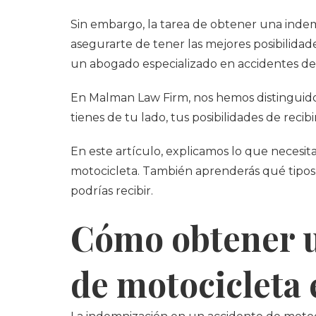
Sin embargo, la tarea de obtener una indemn
asegurarte de tener las mejores posibilida
un abogado especializado en accidentes de 
En Malman Law Firm, nos hemos distinguido
tienes de tu lado, tus posibilidades de rec
En este artículo, explicamos lo que necesi
motocicleta. También aprenderás qué tipos
podrías recibir.
Cómo obtener u
de motocicleta