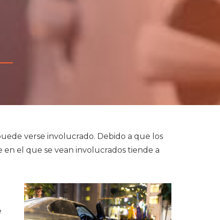
puede verse involucrado. Debido a que los
 en el que se vean involucrados tiende a
e