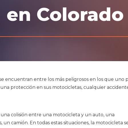
en Colorado
se encuentran entre los más peligrosos en los que uno 
guna protección en sus motocicletas, cualquier accidente
 una colisión entre una motocicleta y un auto, una
 un camión. En todas estas situaciones, la motocicleta s