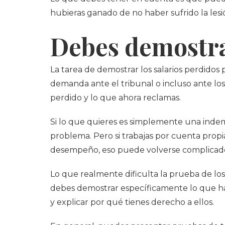
hubieras ganado de no haber sufrido la lesión
Debes demostra
La tarea de demostrar los salarios perdidos
demanda ante el tribunal o incluso ante los
perdido y lo que ahora reclamas.
Si lo que quieres es simplemente una indem
problema. Pero si trabajas por cuenta propia
desempeño, eso puede volverse complicad
Lo que realmente dificulta la prueba de los 
debes demostrar específicamente lo que ha
y explicar por qué tienes derecho a ellos.