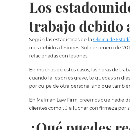
Los estadounid
trabajo debido 
Oficina de Estad
Según las estadísticas de la
mes debido a lesiones. Solo en enero de 20
relacionadas con lesiones.
En muchos de estos casos, las horas de trab
cuando la lesión es grave, te quedas sin día
por culpa de otra persona, sino que tambié
En Malman Law Firm, creemos que nadie de
clientes como tú a luchar con firmeza por 
¿Qué puedes re