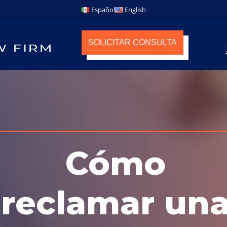
Español
English
SOLICITAR CONSULTA
Cómo
reclamar un