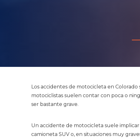
Los accidentes de motocicleta en Colorado 
motociclistas suelen contar con poca o nin
ser bastante grave.
Un accidente de motocicleta suele implicar
camioneta SUV o, en situaciones muy graves,