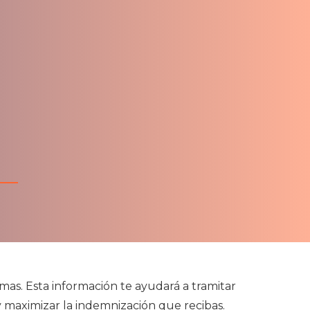
as. Esta información te ayudará a tramitar
y maximizar la indemnización que recibas.