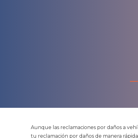
Aunque las reclamaciones por daños a vehíc
tu reclamación por daños de manera rápida y